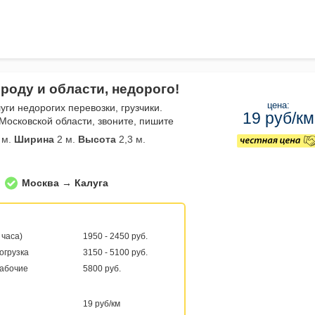
роду и области, недорого!
цена:
уги недорогих перевозки, грузчики.
19 руб/км
Московской области, звоните, пишите
 м.
Ширина
2 м.
Высота
2,3 м.
Москва → Калуга
 часа)
1950 - 2450 руб.
погрузка
3150 - 5100 руб.
рабочие
5800 руб.
19 руб/км