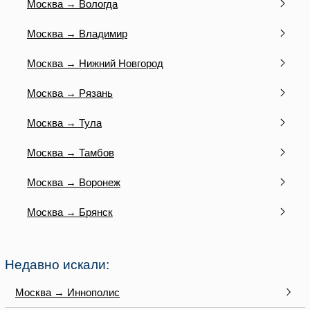
Москва → Вологда
Москва → Владимир
Москва → Нижний Новгород
Москва → Рязань
Москва → Тула
Москва → Тамбов
Москва → Воронеж
Москва → Брянск
Недавно искали:
Москва → Иннополис