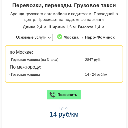
Перевозки, переезды. Грузовое такси
Аренда грузового автомобиля с водителем. Проходной в
центр. Проезжает на подземные паркинги
Длина
2,4 м.
Ширина
1,6 м.
Высота
1,4 м.
Москва → Наро-Фоминск
Основные услуги
по Москве:
- Грузовая машина (на 3 часа)
2847 руб.
По межгороду:
- Грузовая машина
14 - 24 руб/км
цена:
14 руб/км