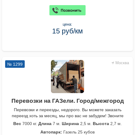
цена:
15 руб/км
Москва
№ 1299
Перевозки на ГАЗели. Город/межгород
Перевозки и переезды, недорого. Вы можете заказать
переезд хоть за месяц, мы про вас не забудем! Звоните
Вес
7000 кг.
Длина
7 м.
Ширина
2,5 м.
Высота
2,7 м.
Автопарк:
Газель 25 кубов