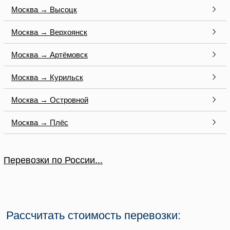
Москва → Высоцк
Москва → Верхоянск
Москва → Артёмовск
Москва → Курильск
Москва → Островной
Москва → Плёс
Перевозки по России...
Рассчитать стоимость перевозки: