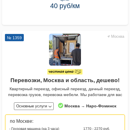
40 руб/км
Москва
№ 1359
Перевозки, Москва и область, дешево!
Квартирный переезд, офисный переезд, дачный переезд,
перевозка грузов, перевозка мебели. Мы работаем для вас
Москва → Наро-Фоминск
Основные услуги
по Москве:
- Грузовая машина (на 3 часа)
1770 - 2270 руб.