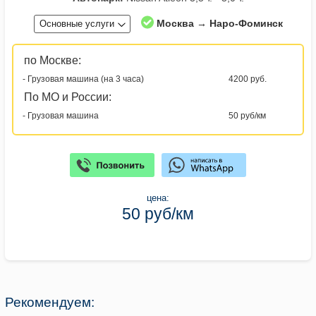
Москва → Наро-Фоминск
Основные услуги
по Москве:
- Грузовая машина (на 3 часа)
4200 руб.
По МО и России:
- Грузовая машина
50 руб/км
цена:
50 руб/км
Рекомендуем: