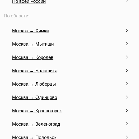
По всей России
По области:
Москва → Химки
Москва → Мытищи
Москва → Королёв
Москва → Балашиха
Москва → Люберцы
Москва → Одинцово
Москва → Красногорск
Москва → Зеленоград
Москва → Подольск