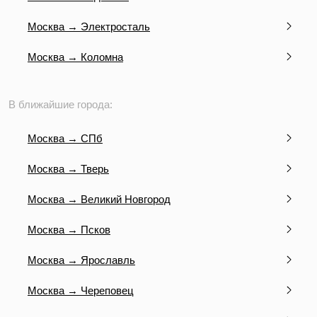
Москва → Электросталь
Москва → Коломна
В ближайшие города:
Москва → СПб
Москва → Тверь
Москва → Великий Новгород
Москва → Псков
Москва → Ярославль
Москва → Череповец