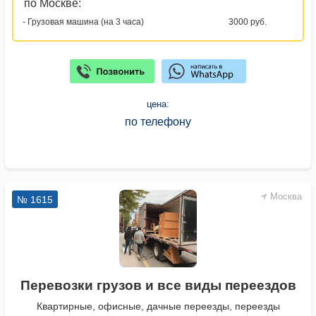
по Москве:
- Грузовая машина (на 3 часа)
3000 руб.
цена:
по телефону
Москва
№ 1615
Перевозки грузов и все виды переездов
Квартирные, офисные, дачные переезды, переезды