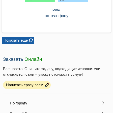
цена:
по телефону
Показать еще
Заказать
Онлайн
Все просто! Опишите задачу, подходящие исполнители
откликнутся сами + укажут стоимость услуги!
Написать сразу всем
По городу