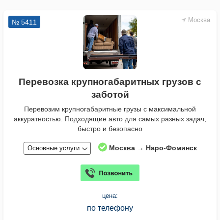
Москва
№ 5411
Перевозка крупногабаритных грузов с
заботой
Перевозим крупногабаритные грузы с максимальной
аккуратностью. Подходящие авто для самых разных задач,
быстро и безопасно
Москва → Наро-Фоминск
Основные услуги
цена:
по телефону