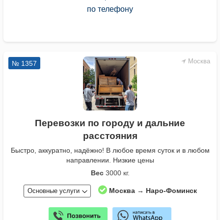
по телефону
Москва
№ 1357
Перевозки по городу и дальние
расстояния
Быстро, аккуратно, надёжно! В любое время суток и в любом
направлении. Низкие цены
Вес
3000 кг.
Москва → Наро-Фоминск
Основные услуги